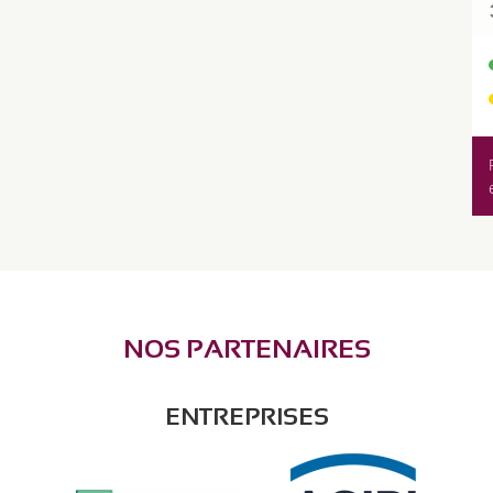
NOS PARTENAIRES
ENTREPRISES