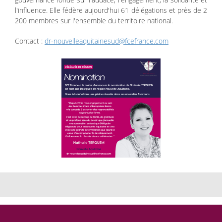
l'influence. Elle fédère aujourd'hui 61 délégations et près de 2
200 membres sur l'ensemble du territoire national.
Contact :
dr-nouvelleaquitainesud@fcefrance.com