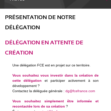
PRÉSENTATION DE NOTRE
DÉLÉGATION
DÉLÉGATION EN ATTENTE DE
CRÉATION
Une délégation FCE est en projet sur ce territoire.
Vous souhaitez vous investir dans la création de
cette délégation
et participer activement à son
développement ?
Contactez la déléguée générale :
dg@fcefrance.com
Vous souhaitez simplement être informée et
recontactée lors de sa création
?